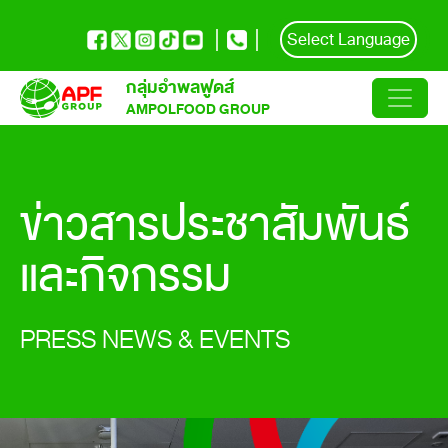
Select Language
กลุ่มอำพลฟูดส์
AMPOLFOOD GROUP
ข่าวสารประชาสัมพันธ์
และกิจกรรม
PRESS NEWS & EVENTS