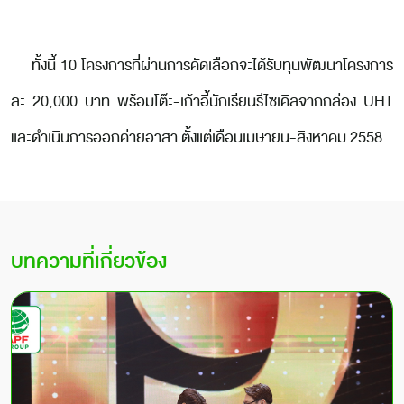
ทั้งนี้ 10 โครงการที่ผ่านการคัดเลือกจะได้รับทุนพัฒนาโครงการ
ละ 20,000 บาท พร้อมโต๊ะ-เก้าอี้นักเรียนรีไซเคิลจากกล่อง UHT
และดำเนินการออกค่ายอาสา ตั้งแต่เดือนเมษายน-สิงหาคม 2558
บทความที่เกี่ยวข้อง