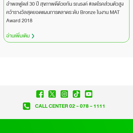
อำพลฟูดส์ 30 ปี สุขภาพดีด้วยกัน รณรงค์ #ลดโรคส่วนตัวสูง
คว้ารางวัลสุดยอดแผนการตลาดระดับ Bronze ในงาน MAT
Award 2018
อ่านเพิ่มเติม
CALL CENTER 02 - 078 - 1111