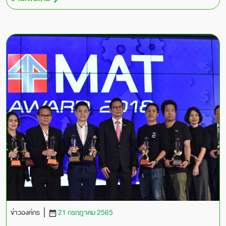
ข่าวองค์กร
21 กรกฎาคม 2565