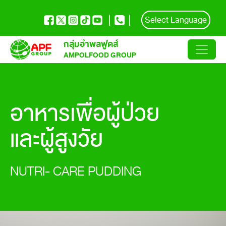
Select Language
กลุ่มอำพลฟูดส์
AMPOLFOOD GROUP
อาหารเพื่อผู้ป่วย
และผู้สูงวัย
NUTRI- CARE PUDDING