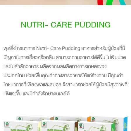
NUTRI- CARE PUDDING
พุดดิ้งโภชนาการ Nutri- Care Pudding อาหารสำหรับผู้ป่วยที่มี
ปัญหาในการเคี้ยวหรือกลืน สามารถทานอาหารได้ดีขึ้น ไม่เจ็บปวด
และไม่สำลักอาหาร ผลิตจากผลผลิตทางการเกษตรของ
ประเทศไทย ช่วยเพิ่มคุณค่าทางสารอาหารให้แก่ร่างกาย มีคุณค่า
โภชนาการที่เพียงพอและสมดุล จึงสามารถช่วยให้ผู้ป่วยมีสุขภาพที่
แข็งแรงขึ้น และมีกำลังรักษาตนเองได้