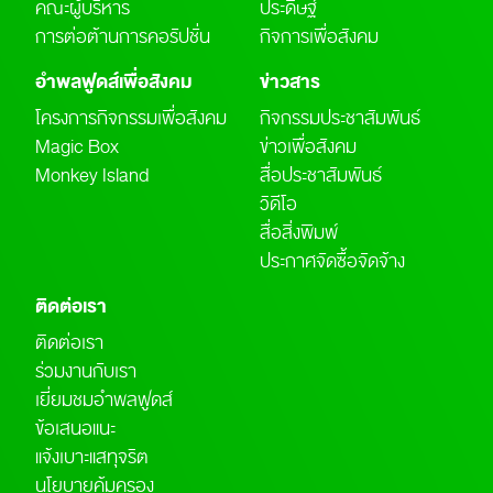
คณะผู้บริหาร
ประดิษฐ์
การต่อต้านการคอรัปชั่น
กิจการเพื่อสังคม
อำพลฟูดส์เพื่อสังคม
ข่าวสาร
โครงการกิจกรรมเพื่อสังคม
กิจกรรมประชาสัมพันธ์
Magic Box
ข่าวเพื่อสังคม
Monkey Island
สื่อประชาสัมพันธ์
วิดีโอ
สื่อสิ่งพิมพ์
ประกาศจัดซื้อจัดจ้าง
ติดต่อเรา
ติดต่อเรา
ร่วมงานกับเรา
เยี่ยมชมอำพลฟูดส์
ข้อเสนอแนะ
แจ้งเบาะแสทุจริต
นโยบายคุ้มครอง