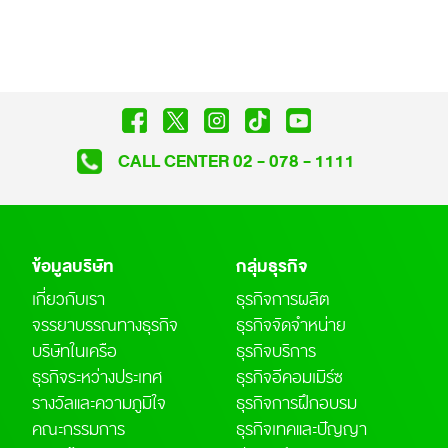
CALL CENTER 02 - 078 - 1111
ข้อมูลบริษัท
กลุ่มธุรกิจ
เกี่ยวกับเรา
ธุรกิจการผลิต
จรรยาบรรณทางธุรกิจ
ธุรกิจจัดจำหน่าย
บริษัทในเครือ
ธุรกิจบริการ
ธุรกิจระหว่างประเทศ
ธุรกิจอีคอมเมิร์ซ
รางวัลและความภูมิใจ
ธุรกิจการฝึกอบรม
คณะกรรมการ
ธุรกิจเทคและปัญญา