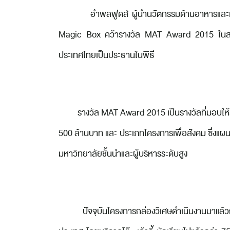
อำพลฟูดส์ ผู้นำนวัตกรรมด้านอาหารและเครื่องดื่ม
Magic Box คว้ารางวัล MAT Award 2015 ในสา
ประเทศไทยเป็นประธานในพิธี
รางวัล MAT Award 2015 เป็นรางวัลที่มอบให้สุ
500 ล้านบาท และ ประเภทโครงการเพื่อสังคม ซึ่งแ
มหาวิทยาลัยชั้นนำและผู้บริหารระดับสูง
ปัจจุบันโครงการกล่องวิเศษดำเนินงานมาแล้วกว่า 8