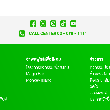
CALL CENTER 02 - 078 - 1111
อำพลฟูดส์เพื่อสังคม
ข่าวสาร
โครงการกิจกรรมเพื่อสังคม
กิจกรรมประช
Magic Box
ข่าวเพื่อสัง
Monkey Island
สื่อประชาสัม
วิดีโอ
สื่อสิ่งพิมพ์
ิษฐ์
ประกาศจัดซื้