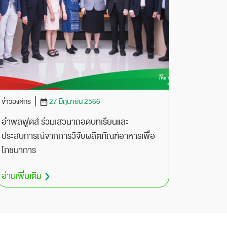
ข่าวองค์กร
27 มิถุนายน 2566
อำพลฟูดส์ ร่วมเสวนาถอดบทเรียนและ
ประสบการณ์จากการวิจัยผลิตภัณฑ์อาหารเพื่อ
โภชนาการ
อ่านเพิ่มเติม