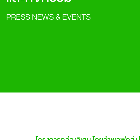
PRESS NEWS & EVENTS
โครงการกล่องวิเศษ โดยอำพลฟูดส์ ปฏ