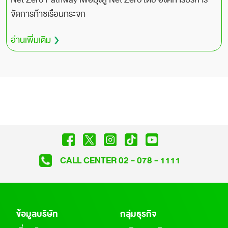
จัดการก๊าซเรือนกระจก
อ่านเพิ่มเติม
CALL CENTER 02 - 078 - 1111
ข้อมูลบริษัท
กลุ่มธุรกิจ