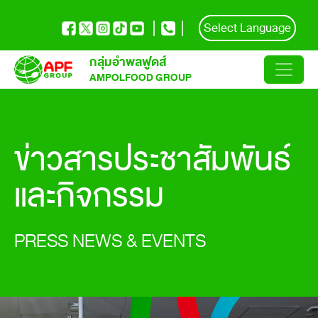
Select Language
กลุ่มอำพลฟูดส์
AMPOLFOOD GROUP
ข่าวสารประชาสัมพันธ์
และกิจกรรม
PRESS NEWS & EVENTS