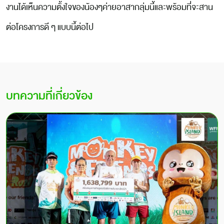
งานได้เห็นความตั้งใจของน้องๆค่ายอาสากลุ่มนี้และพร้อมที่จะสาน
ต่อโครงการดี ๆ แบบนี้ต่อไป
บทความที่เกี่ยวข้อง