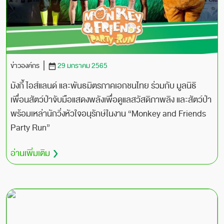
ข่าวองค์กร
29 มกราคม 2565
มังกี้ ไอส์แลนด์ และพันธมิตรภาคเอกชนไทย ร่วมกับ มูลนิธิ
เพื่อนสัตว์ป่าจับมือแสดงพลังเพื่อดูแลสวัสดิภาพลิง และสัตว์ป่า
พร้อมเหล่านักวิ่งหัวใจอนุรักษ์ในงาน “Monkey and Friends
Party Run”
อ่านเพิ่มเติม