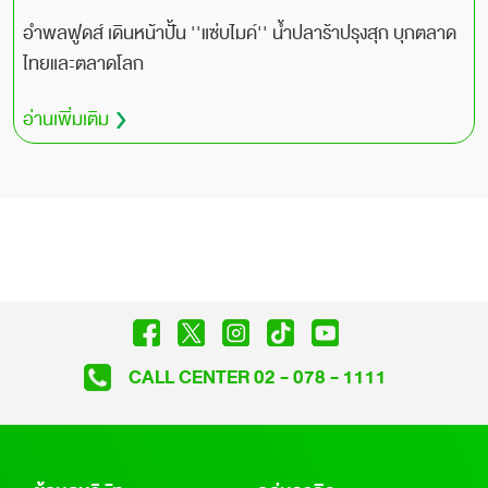
อำพลฟูดส์ เดินหน้าปั้น ''แซ่บไมค์'' น้ำปลาร้าปรุงสุก บุกตลาด
ไทยและตลาดโลก
อ่านเพิ่มเติม
CALL CENTER 02 - 078 - 1111