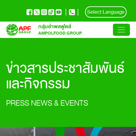
Select Language
กลุ่มอำพลฟูดส์
AMPOLFOOD GROUP
ข่าวสารประชาสัมพันธ์
และกิจกรรม
PRESS NEWS & EVENTS