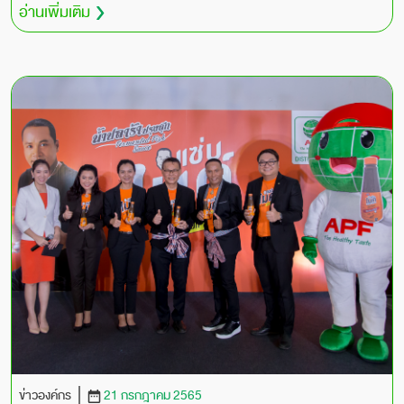
อ่านเพิ่มเติม
ข่าวองค์กร
21 กรกฎาคม 2565